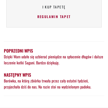
I KUP TAPETĘ
REGULAMIN TAPET
POPRZEDNI WPIS
Dzięki Wam udało się uzbierać pieniądze na spłacenie długów i dalsze
leczenie kotki Saguni. Bardzo dziękuję.
NASTĘPNY WPIS
Borówka, na którą zbiórka trwała przez cały ostatni tydzień,
przyjechała dziś do nas. Na razie stoi na wydzielonym padoku.