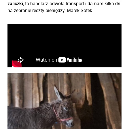
zaliczki
, to handlarz odwoła transport i da nam kilka dni
na zebranie reszty pieniędzy. Marek Sotek