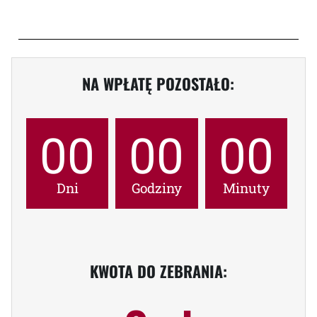
NA WPŁATĘ POZOSTAŁO:
00
00
00
Dni
Godziny
Minuty
KWOTA DO ZEBRANIA: